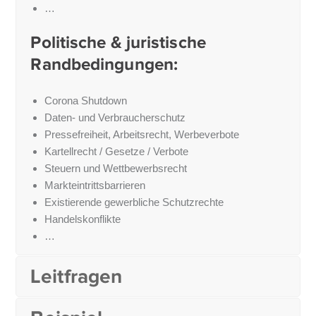
…
Politische & juristische
Randbedingungen:
Corona Shutdown
Daten- und Verbraucherschutz
Pressefreiheit, Arbeitsrecht, Werbeverbote
Kartellrecht / Gesetze / Verbote
Steuern und Wettbewerbsrecht
Markteintrittsbarrieren
Existierende gewerbliche Schutzrechte
Handelskonflikte
…
Leitfragen