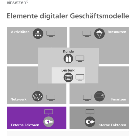
einsetzen?