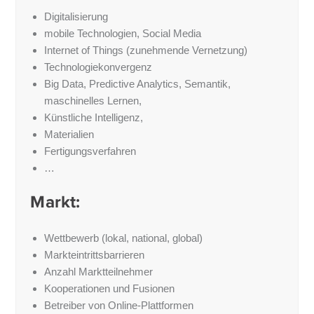
Digitalisierung
mobile Technologien, Social Media
Internet of Things (zunehmende Vernetzung)
Technologiekonvergenz
Big Data, Predictive Analytics, Semantik,
maschinelles Lernen,
Künstliche Intelligenz,
Materialien
Fertigungsverfahren
…
Markt:
Wettbewerb (lokal, national, global)
Markteintrittsbarrieren
Anzahl Marktteilnehmer
Kooperationen und Fusionen
Betreiber von Online-Plattformen