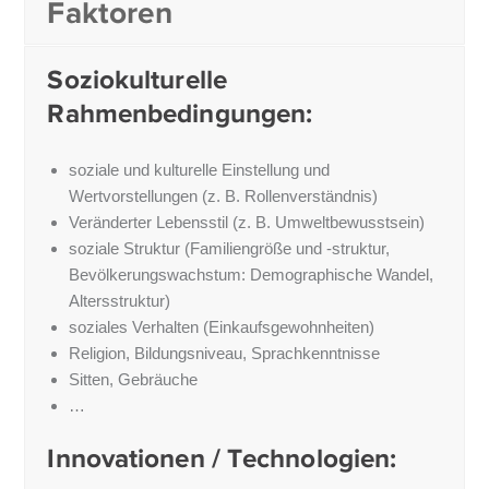
Faktoren
Soziokulturelle
Rahmenbedingungen:
soziale und kulturelle Einstellung und
Wertvorstellungen (z. B. Rollenverständnis)
Veränderter Lebensstil (z. B. Umweltbewusstsein)
soziale Struktur (Familiengröße und -struktur,
Bevölkerungswachstum: Demographische Wandel,
Altersstruktur)
soziales Verhalten (Einkaufsgewohnheiten)
Religion, Bildungsniveau, Sprachkenntnisse
Sitten, Gebräuche
…
Innovationen / Technologien: