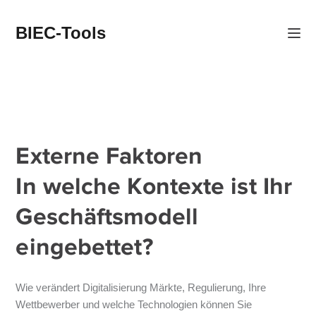
BIEC-Tools
Externe Faktoren
In welche Kontexte ist Ihr
Geschäftsmodell
eingebettet?
Wie verändert Digitalisierung Märkte, Regulierung, Ihre
Wettbewerber und welche Technologien können Sie